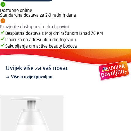
Dostupno online
Standardna dostava za 2-3 radnih dana
Provjerite dostupnost u dm trgovini
Besplatna dostava s Moj dm računom iznad 70 KM
Isporuka na adresu ili u dm trgovinu
Sakupljanje dm active beauty bodova
Uvijek više za vaš novac
Više o uvijekpovoljno