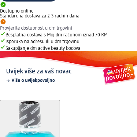
Dostupno online
Standardna dostava za 2-3 radnih dana
Provjerite dostupnost u dm trgovini
Besplatna dostava s Moj dm računom iznad 70 KM
Isporuka na adresu ili u dm trgovinu
Sakupljanje dm active beauty bodova
Uvijek više za vaš novac
Više o uvijekpovoljno