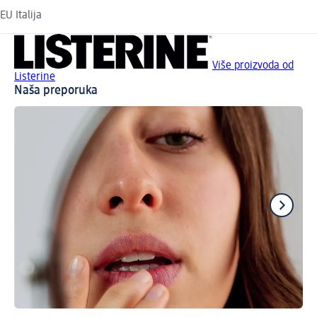
EU Italija
Više proizvoda od
Listerine
Naša preporuka