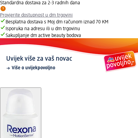
Standardna dostava za 2-3 radnih dana
Provjerite dostupnost u dm trgovini
Besplatna dostava s Moj dm računom iznad 70 KM
Isporuka na adresu ili u dm trgovinu
Sakupljanje dm active beauty bodova
Uvijek više za vaš novac
Više o uvijekpovoljno