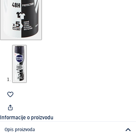
Informacije o proizvodu
Opis proizvoda