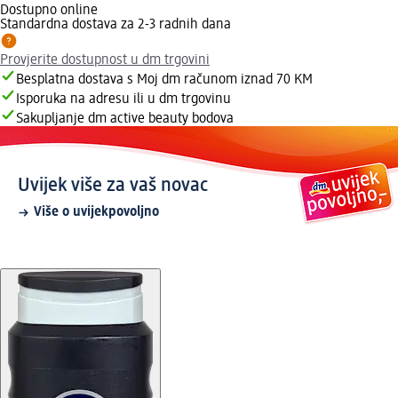
Dostupno online
Standardna dostava za 2-3 radnih dana
Provjerite dostupnost u dm trgovini
Besplatna dostava s Moj dm računom iznad 70 KM
Isporuka na adresu ili u dm trgovinu
Sakupljanje dm active beauty bodova
Uvijek više za vaš novac
Više o uvijekpovoljno