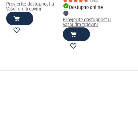
(253)
Provjerite dostupnost u
Dostupno online
Vašoj dm trgovini
Provjerite dostupnost u
Vašoj dm trgovini