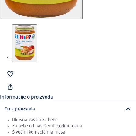
Informacije o proizvodu
Opis proizvoda
Ukusna kašica za bebe
Za bebe od navršenih godinu dana
S većim komadićima mesa