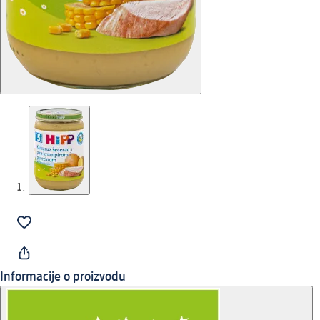
Informacije o proizvodu