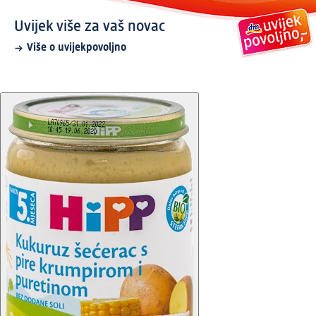
Uvijek više za vaš novac
Više o uvijekpovoljno