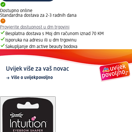
Dostupno online
Standardna dostava za 2-3 radnih dana
Provjerite dostupnost u dm trgovini
Besplatna dostava s Moj dm računom iznad 70 KM
Isporuka na adresu ili u dm trgovinu
Sakupljanje dm active beauty bodova
Uvijek više za vaš novac
Više o uvijekpovoljno