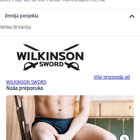
Zemlja porijekla
Velika Britanija
Više proizvoda od
WILKINSON SWORD
Naša preporuka