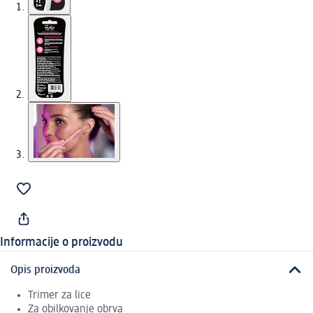
Informacije o proizvodu
Opis proizvoda
Trimer za lice
Za obilkovanje obrva