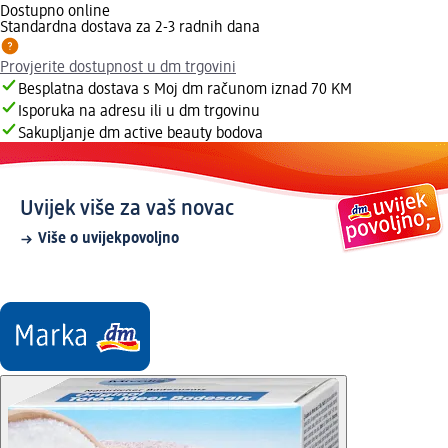
Dostupno online
Standardna dostava za 2-3 radnih dana
Provjerite dostupnost u dm trgovini
Besplatna dostava s Moj dm računom iznad 70 KM
Isporuka na adresu ili u dm trgovinu
Sakupljanje dm active beauty bodova
Uvijek više za vaš novac
Više o uvijekpovoljno