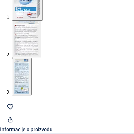
Informacije o proizvodu