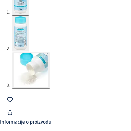
Informacije o proizvodu