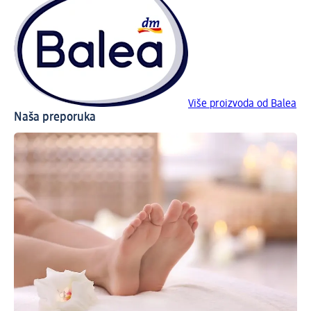
Više proizvoda od Balea
Naša preporuka