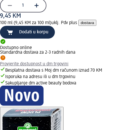
9,45 KM
100 ml (9,45 KM za 100 ml)
uklj. Pdv plus
dostava
Dodati u korpu
Dostupno online
Standardna dostava za 2-3 radnih dana
Provjerite dostupnost u dm trgovini
Besplatna dostava s Moj dm računom iznad 70 KM
Isporuka na adresu ili u dm trgovinu
Sakupljanje dm active beauty bodova