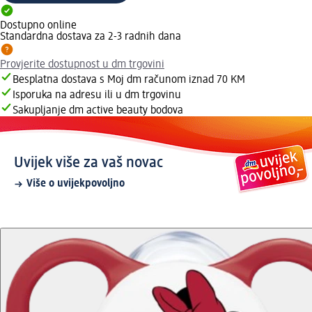
Dostupno online
Standardna dostava za 2-3 radnih dana
Provjerite dostupnost u dm trgovini
Besplatna dostava s Moj dm računom iznad 70 KM
Isporuka na adresu ili u dm trgovinu
Sakupljanje dm active beauty bodova
Uvijek više za vaš novac
Više o uvijekpovoljno