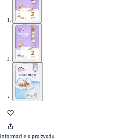
Informacije o proizvodu