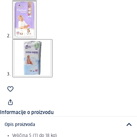
Informacije o proizvodu
Opis proizvoda
Veličina 5 (11 do 18 kg)