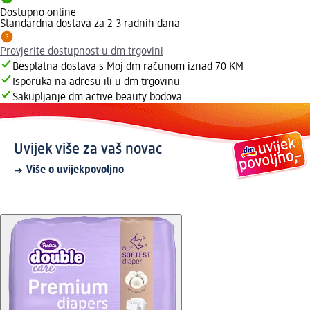
Dostupno online
Standardna dostava za 2-3 radnih dana
Provjerite dostupnost u dm trgovini
Besplatna dostava s Moj dm računom iznad 70 KM
Isporuka na adresu ili u dm trgovinu
Sakupljanje dm active beauty bodova
Uvijek više za vaš novac
Više o uvijekpovoljno