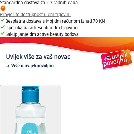
Standardna dostava za 2-3 radnih dana
Provjerite dostupnost u dm trgovini
Besplatna dostava s Moj dm računom iznad 70 KM
Isporuka na adresu ili u dm trgovinu
Sakupljanje dm active beauty bodova
Uvijek više za vaš novac
Više o uvijekpovoljno