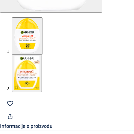
Informacije o proizvodu