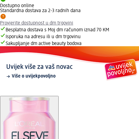
Dostupno online
Standardna dostava za 2-3 radnih dana
Provjerite dostupnost u dm trgovini
Besplatna dostava s Moj dm računom iznad 70 KM
Isporuka na adresu ili u dm trgovinu
Sakupljanje dm active beauty bodova
Uvijek više za vaš novac
Više o uvijekpovoljno