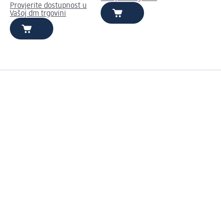
Provjerite dostupnost u
Vašoj dm trgovini