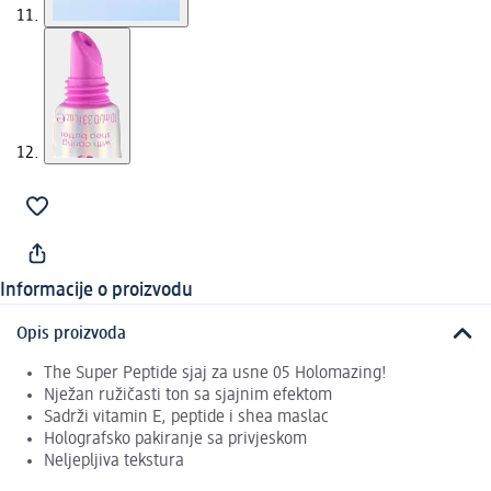
Informacije o proizvodu
Opis proizvoda
The Super Peptide sjaj za usne 05 Holomazing!
Nježan ružičasti ton sa sjajnim efektom
Sadrži vitamin E, peptide i shea maslac
Holografsko pakiranje sa privjeskom
Neljepljiva tekstura