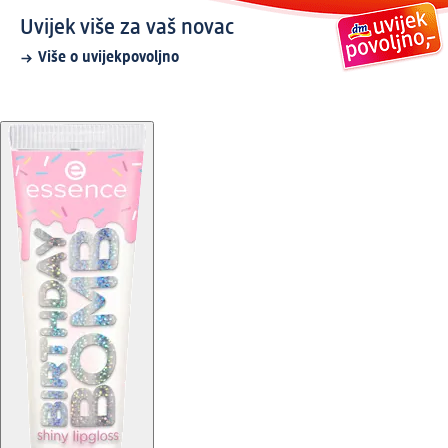
Uvijek više za vaš novac
Više o uvijekpovoljno