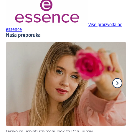
Više proizvoda od
essence
Naša preporuka