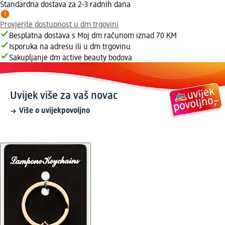
Standardna dostava za 2-3 radnih dana
Provjerite dostupnost u dm trgovini
Besplatna dostava s Moj dm računom iznad 70 KM
Isporuka na adresu ili u dm trgovinu
Sakupljanje dm active beauty bodova
Uvijek više za vaš novac
Više o uvijekpovoljno