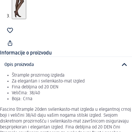
Informacije o proizvodu
Opis proizvoda
Štrample prozirnog izgleda
Za elegantan i svilenkasto-mat izgled
Fina debljina od 20 DEN
Veličina: 38/40
Boja: Crna
Fascino štrample 20den svilenkasto-mat izgleda u elegantnoj crnoj
boji i veličini 38/40 daju vašim nogama stilski izgled. Svojom
diskretnom prozirnošću i svilenkasto-mat završnicom osiguravaju
besprijekoran i elegantan izgled. Fina debljina od 20 DEN čini