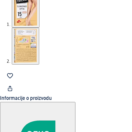
Informacije o proizvodu