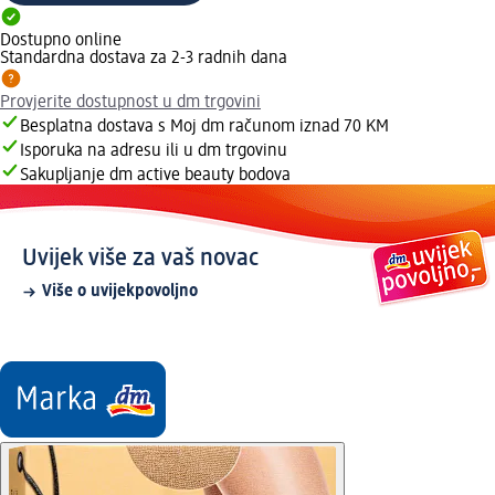
Dostupno online
Standardna dostava za 2-3 radnih dana
Provjerite dostupnost u dm trgovini
Besplatna dostava s Moj dm računom iznad 70 KM
Isporuka na adresu ili u dm trgovinu
Sakupljanje dm active beauty bodova
Uvijek više za vaš novac
Više o uvijekpovoljno