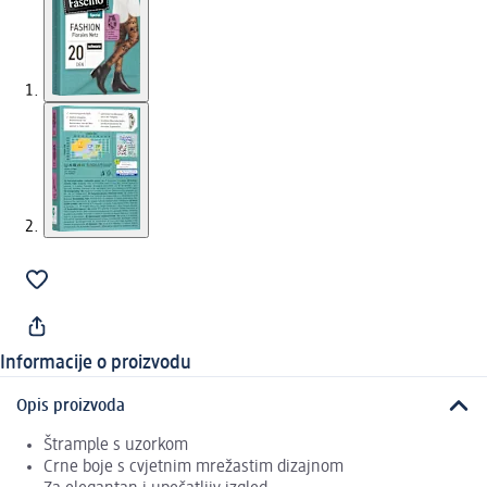
Informacije o proizvodu
Opis proizvoda
Štrample s uzorkom
Crne boje s cvjetnim mrežastim dizajnom