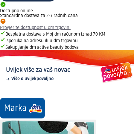
Dostupno online
Standardna dostava za 2-3 radnih dana
Provjerite dostupnost u dm trgovini
Besplatna dostava s Moj dm računom iznad 70 KM
Isporuka na adresu ili u dm trgovinu
Sakupljanje dm active beauty bodova
Uvijek više za vaš novac
Više o uvijekpovoljno