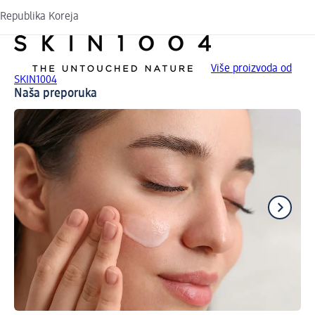
Republika Koreja
Više proizvoda od
SKIN1004
Naša preporuka