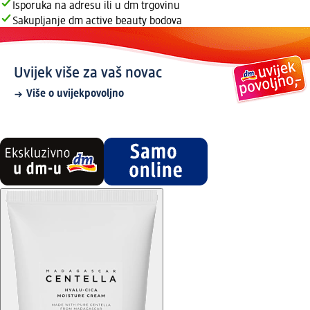
Isporuka na adresu ili u dm trgovinu
Sakupljanje dm active beauty bodova
Uvijek više za vaš novac
Više o uvijekpovoljno