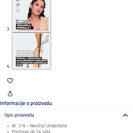
Informacije o proizvodu
Opis proizvoda
Br. 3.N – Neutral Undertone
Postojan do 24 sata