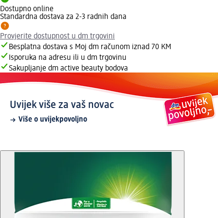
Dostupno online
Standardna dostava za 2-3 radnih dana
Provjerite dostupnost u dm trgovini
Besplatna dostava s Moj dm računom iznad 70 KM
Isporuka na adresu ili u dm trgovinu
Sakupljanje dm active beauty bodova
Uvijek više za vaš novac
Više o uvijekpovoljno