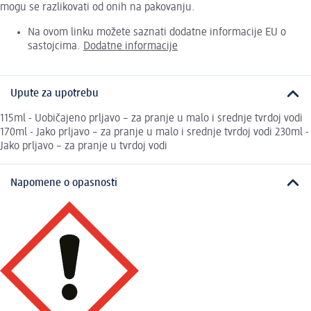
mogu se razlikovati od onih na pakovanju.
Na ovom linku možete saznati dodatne informacije EU o
sastojcima.
Dodatne informacije
Upute za upotrebu
115ml - Uobičajeno prljavo – za pranje u malo i srednje tvrdoj vodi
170ml - Jako prljavo – za pranje u malo i srednje tvrdoj vodi 230ml -
Jako prljavo – za pranje u tvrdoj vodi
Napomene o opasnosti