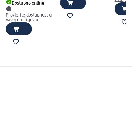
Dostupno online
Provjerite dostupnost u
Vašoj dm trgovini