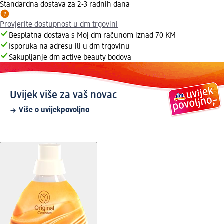
Standardna dostava za 2-3 radnih dana
Provjerite dostupnost u dm trgovini
Besplatna dostava s Moj dm računom iznad 70 KM
Isporuka na adresu ili u dm trgovinu
Sakupljanje dm active beauty bodova
Uvijek više za vaš novac
Više o uvijekpovoljno