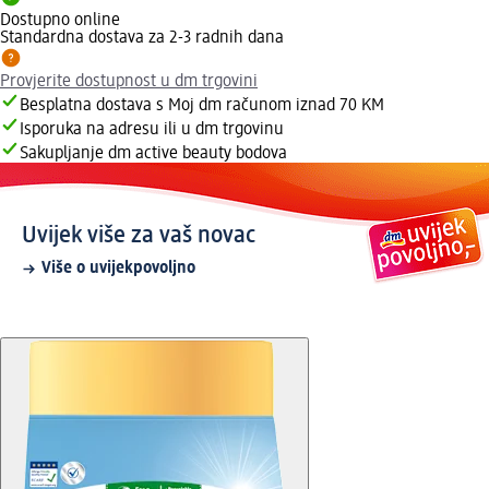
Dostupno online
Standardna dostava za 2-3 radnih dana
Provjerite dostupnost u dm trgovini
Besplatna dostava s Moj dm računom iznad 70 KM
Isporuka na adresu ili u dm trgovinu
Sakupljanje dm active beauty bodova
Uvijek više za vaš novac
Više o uvijekpovoljno