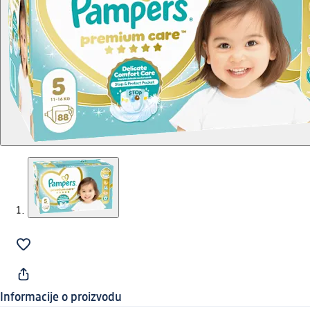
Informacije o proizvodu