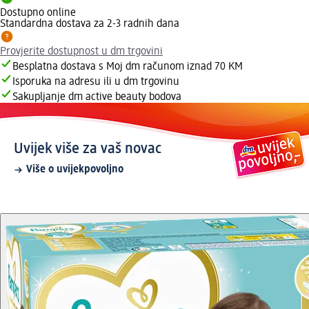
Dostupno online
Standardna dostava za 2-3 radnih dana
Provjerite dostupnost u dm trgovini
Besplatna dostava s Moj dm računom iznad 70 KM
Isporuka na adresu ili u dm trgovinu
Sakupljanje dm active beauty bodova
Uvijek više za vaš novac
Više o uvijekpovoljno