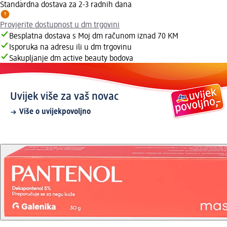
Standardna dostava za 2-3 radnih dana
Provjerite dostupnost u dm trgovini
Besplatna dostava s Moj dm računom iznad 70 KM
Isporuka na adresu ili u dm trgovinu
Sakupljanje dm active beauty bodova
Uvijek više za vaš novac
Više o uvijekpovoljno