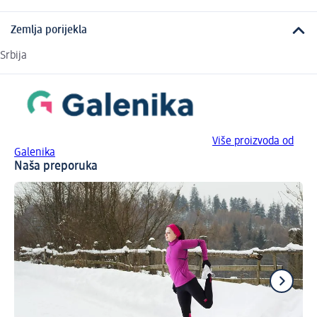
Zemlja porijekla
Srbija
Više proizvoda od
Galenika
Naša preporuka