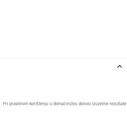
e. Pri pravilnom korištenju u domaćinstvu donosi izuzetne rezultate