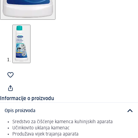
Informacije o proizvodu
Opis proizvoda
Sredstvo za čišćenje kamenca kuhinjskih aparata
Učinkovito uklanja kamenac
Produžava vijek trajanja aparata