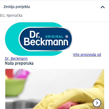
Zemlja porijekla
EU, Njemačka
Više proizvoda od
Dr. Beckmann
Naša preporuka