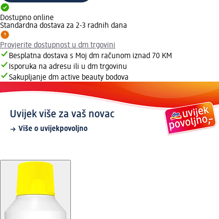
Dostupno online
Standardna dostava za 2-3 radnih dana
Provjerite dostupnost u dm trgovini
Besplatna dostava s Moj dm računom iznad 70 KM
Isporuka na adresu ili u dm trgovinu
Sakupljanje dm active beauty bodova
Uvijek više za vaš novac
Više o uvijekpovoljno