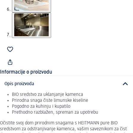
Informacije o proizvodu
Opis proizvoda
BIO sredstvo za uklanjanje kamenca
Prirodna snaga čiste limunske kiseline
Pogodno za kuhinju i kupatilo
Prethodno razblažen, spreman za upotrebu
Očistite svoj dom prirodnim snagama s HEITMANN pure BIO
sredstvom za odstranjivanje kamenca, vašim saveznikom za čist