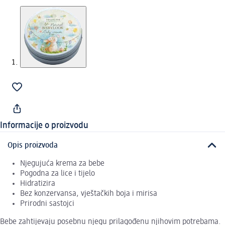
Informacije o proizvodu
Opis proizvoda
Njegujuća krema za bebe
Pogodna za lice i tijelo
Hidratizira
Bez konzervansa, vještačkih boja i mirisa
Prirodni sastojci
Bebe zahtijevaju posebnu njegu prilagođenu njihovim potrebama.