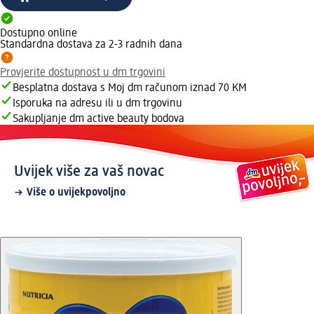
Dostupno online
Standardna dostava za 2-3 radnih dana
Provjerite dostupnost u dm trgovini
Besplatna dostava s Moj dm računom iznad 70 KM
Isporuka na adresu ili u dm trgovinu
Sakupljanje dm active beauty bodova
Uvijek više za vaš novac
Više o uvijekpovoljno