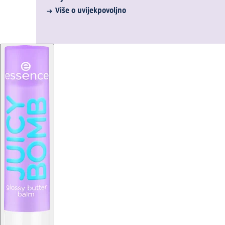
Više o uvijekpovoljno