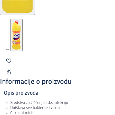
Informacije o proizvodu
Opis proizvoda
Sredstvo za čišćenje i dezinfekciju
Uništava sve bakterije i viruse
Citrusni miris