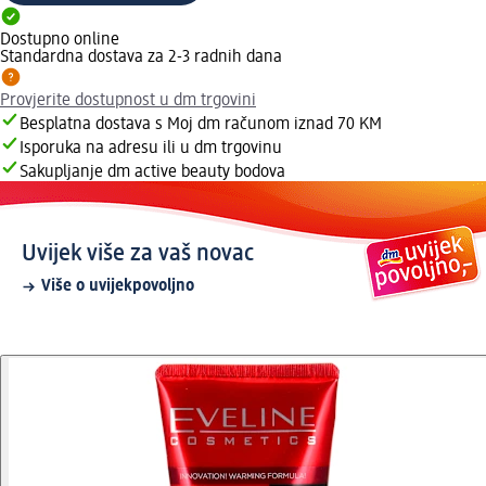
Dostupno online
Standardna dostava za 2-3 radnih dana
Provjerite dostupnost u dm trgovini
Besplatna dostava s Moj dm računom iznad 70 KM
Isporuka na adresu ili u dm trgovinu
Sakupljanje dm active beauty bodova
Uvijek više za vaš novac
Više o uvijekpovoljno