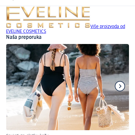
Više proizvoda od
EVELINE COSMETICS
Naša preporuka