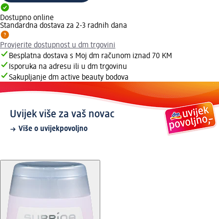
Dostupno online
Standardna dostava za 2-3 radnih dana
Provjerite dostupnost u dm trgovini
Besplatna dostava s Moj dm računom iznad 70 KM
Isporuka na adresu ili u dm trgovinu
Sakupljanje dm active beauty bodova
Uvijek više za vaš novac
Više o uvijekpovoljno