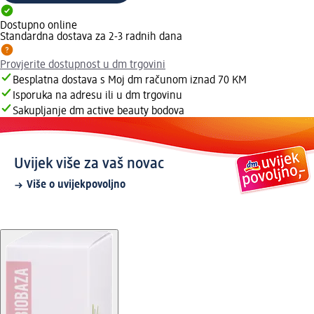
Dostupno online
Standardna dostava za 2-3 radnih dana
Provjerite dostupnost u dm trgovini
Besplatna dostava s Moj dm računom iznad 70 KM
Isporuka na adresu ili u dm trgovinu
Sakupljanje dm active beauty bodova
Uvijek više za vaš novac
Više o uvijekpovoljno