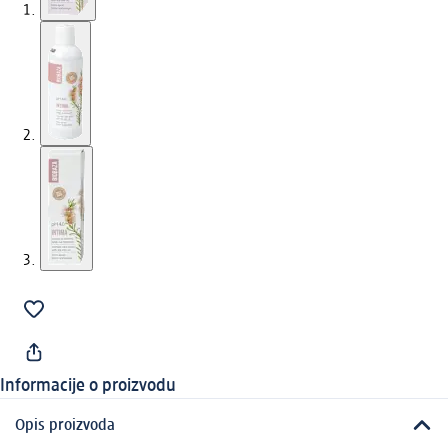
Informacije o proizvodu
Opis proizvoda