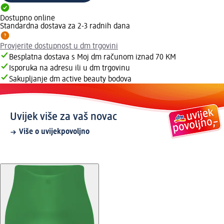
Dostupno online
Standardna dostava za 2-3 radnih dana
Provjerite dostupnost u dm trgovini
Besplatna dostava s Moj dm računom iznad 70 KM
Isporuka na adresu ili u dm trgovinu
Sakupljanje dm active beauty bodova
Uvijek više za vaš novac
Više o uvijekpovoljno