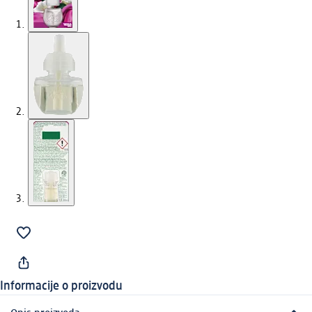
Informacije o proizvodu