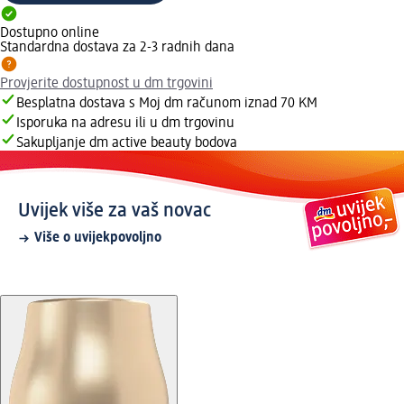
Dostupno online
Standardna dostava za 2-3 radnih dana
Provjerite dostupnost u dm trgovini
Besplatna dostava s Moj dm računom iznad 70 KM
Isporuka na adresu ili u dm trgovinu
Sakupljanje dm active beauty bodova
Uvijek više za vaš novac
Više o uvijekpovoljno