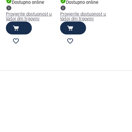
Dostupno online
Dostupno online
Provjerite dostupnost u
Provjerite dostupnost u
Vašoj dm trgovini
Vašoj dm trgovini