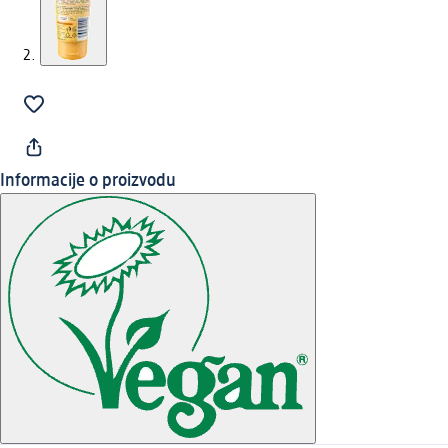
Informacije o proizvodu