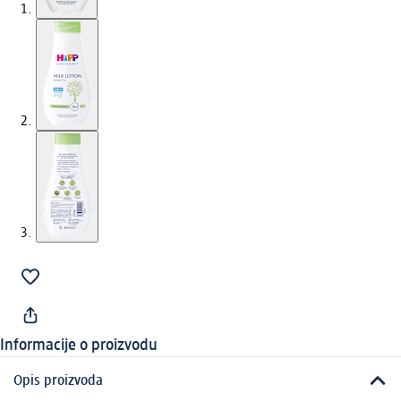
Informacije o proizvodu
Opis proizvoda