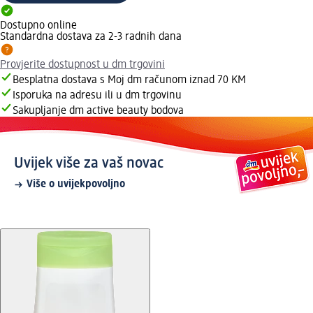
Dostupno online
Standardna dostava za 2-3 radnih dana
Provjerite dostupnost u dm trgovini
Besplatna dostava s Moj dm računom iznad 70 KM
Isporuka na adresu ili u dm trgovinu
Sakupljanje dm active beauty bodova
Uvijek više za vaš novac
Više o uvijekpovoljno