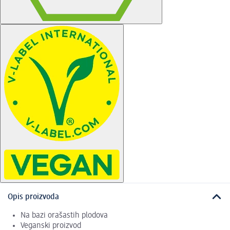
Opis proizvoda
Na bazi orašastih plodova
Veganski proizvod