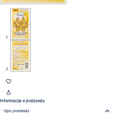
Informacije o proizvodu
Opis proizvoda