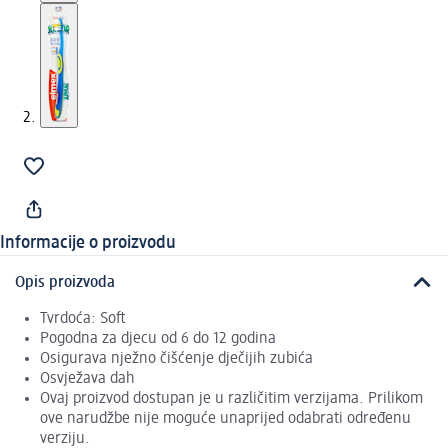
Informacije o proizvodu
Opis proizvoda
Tvrdoća: Soft
Pogodna za djecu od 6 do 12 godina
Osigurava nježno čišćenje dječijih zubića
Osvježava dah
Ovaj proizvod dostupan je u različitim verzijama. Prilikom
ove narudžbe nije moguće unaprijed odabrati određenu
verziju.