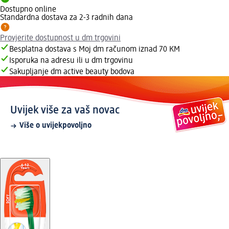
Dostupno online
Standardna dostava za 2-3 radnih dana
Provjerite dostupnost u dm trgovini
Besplatna dostava s Moj dm računom iznad 70 KM
Isporuka na adresu ili u dm trgovinu
Sakupljanje dm active beauty bodova
Uvijek više za vaš novac
Više o uvijekpovoljno